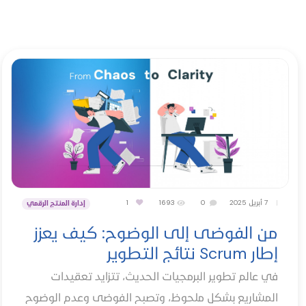
|
7 أبريل 2025
0
1693
1
إدارة المنتج الرقمي
من الفوضى إلى الوضوح: كيف يعزز
إطار Scrum نتائج التطوير
في عالم تطوير البرمجيات الحديث، تتزايد تعقيدات
المشاريع بشكل ملحوظ، وتصبح الفوضى وعدم الوضوح