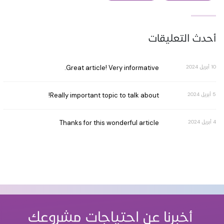
أحدث التعليقات
10 أبريل 2024
Great article! Very informative.
5 أبريل 2024
Really important topic to talk about!
4 أبريل 2024
Thanks for this wonderful article
أخبرنا عن احتياجات مشروعك