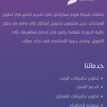
تتفانى شركة فروم سكراتش في تقديم التميز في تطوير
المنتجات. نحن ملتزمون بتحويل أفكارك إلى واقع مع حلول
عالية الجودة. شغفنا يكمن في إحضار مفاهيمك إلى
السوق، ونفخر بدورنا الأساسي في نجاح عملك.
خدماتنا
تطوير تطبيقات الويب
الدعم الفني
تطوير تطبيقات الموبايل
تصميم الجرافيك