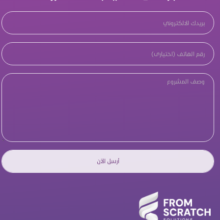
أرسل الآن