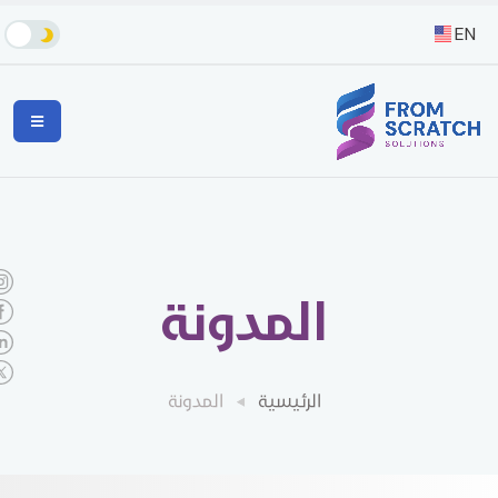
EN
المدونة
الرئيسية
المدونة