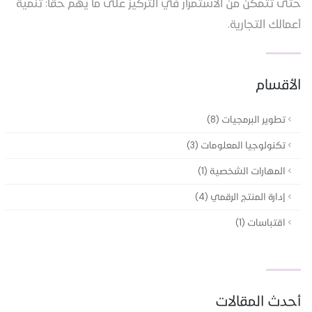
حتى تتمكن من الاستمرار في التركيز على ما يهم حقًا: تنمية
أعمالك التجارية.
الأقسام
تطوير البرمجيات (8)
تكنولوجيا المعلومات (3)
المهارات الشخصية (1)
إدارة المنتج الرقمي (4)
اقتباسات (1)
أحدث المقالات