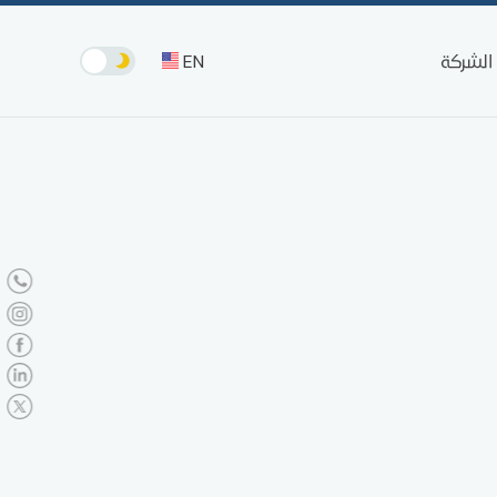
EN
الشركة