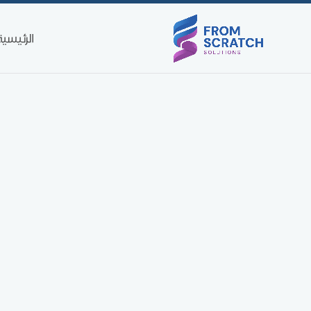
الرئيسية