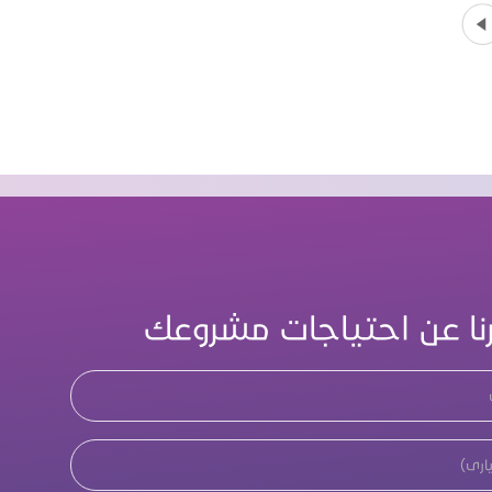
رنا عن احتياجات مشروعك