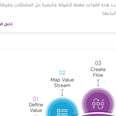
دد هذه القواعد مهمة الشركة، وكيفية حل المشكلات بطريقة
تباعها.
أكمل ال