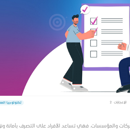
الإعجابات
2
تكنولوجيا الم
ات والمؤسسات. فهي تساعد الأفراد على التصرف بأمانة ونز