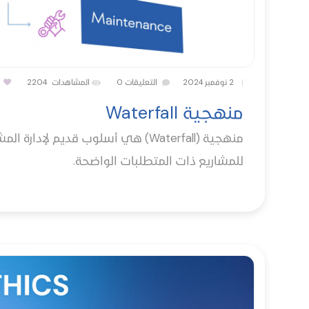
|
2 نوفمبر 2024
التعليقات
0
المشاهدات
2204
منهجية Waterfall
منهجية (Waterfall) هي أسلوب قديم لإ
للمشاريع ذات المتطلبات الواضحة.