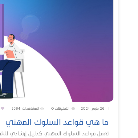
|
26 مارس 2024
التعليقات
0
المشاهدات
3594
ما هي قواعد السلوك المهني
تعمل قواعد السلوك المهني كدليل إرشادي للشرك