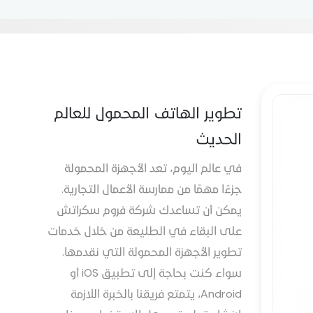
تطوير الهاتف المحمول للعالم
الحديث
في عالم اليوم، تعد الأجهزة المحمولة
جزءًا مهمًا من ممارسة الأعمال التجارية.
يمكن أن تساعدك شركة فروم سكراتش
على البقاء في الطليعة من خلال خدمات
تطوير الأجهزة المحمولة التي نقدمها.
سواء كنت بحاجة إلى تطبيق iOS أو
Android، يتمتع فريقنا بالخبرة اللازمة