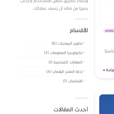
لإنشاء تطبيق سهل الاستخدام وجذاب
بصريًا من شأنه أن يُسعد عملائك.
الأقسام
الرقمي
تطوير البرمجيات (8)
اسبًا
تكنولوجيا المعلومات (3)
المهارات الشخصية (1)
قراءة
إدارة المنتج الرقمي (4)
اقتباسات (1)
أحدث المقالات