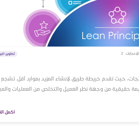
الإعجابات
2
تطوير الب
تجات، حيث تقدم خريطة طريق لإنشاء المزيد بموارد أقل. تشجع
مة حقيقية من وجهة نظر العميل والتخلص من العمليات والمي
أكمل ال