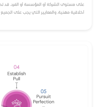
على مستوى الشركة أو المؤسسة أو الفرد. قد تح
أخلاقية مهنية، والمعايير التي يجب على الجميع ا