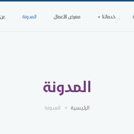
خدماتنا
معرض الأعمال
المدونة
عن 
المدونة
الرئيسية
المدونة